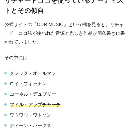
リチャードココを使っているアーティス
トとその傾向
公式サイトの「OUR MUSIC」という欄を見ると、リチャ
ード・ココ弦が使われた音源と思しき作品が箇条書きに書
かれていました。
その中には
グレッグ・オールマン
ロイ・ブキャナン
コーネル・デュプリー
フィル・アップチャーチ
ワウワウ・ワトソン
ディーン・パークス