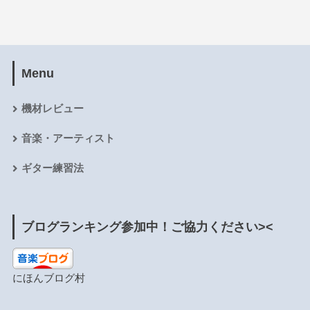
Menu
機材レビュー
音楽・アーティスト
ギター練習法
ブログランキング参加中！ご協力ください><
にほんブログ村