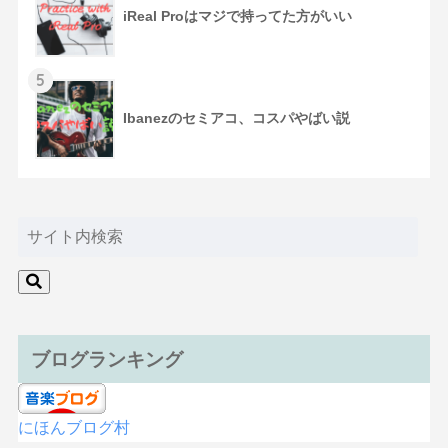
iReal Proはマジで持ってた方がいい
5
Ibanezのセミアコ、コスパやばい説
ブログランキング
にほんブログ村