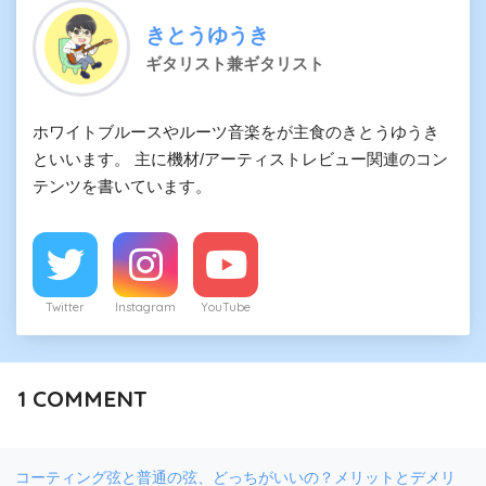
きとうゆうき
ギタリスト兼ギタリスト
ホワイトブルースやルーツ音楽をが主食のきとうゆうき
といいます。 主に機材/アーティストレビュー関連のコン
テンツを書いています。
Twitter
Instagram
YouTube
1
COMMENT
コーティング弦と普通の弦、どっちがいいの？メリットとデメリ