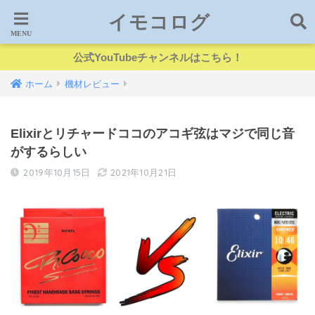
イモコログ
公式YouTubeチャンネルはこちら！
ホーム
機材レビュー
Elixirとリチャードココのアコギ弦はマジで同じ音
がするらしい
2019年10月15日
2021年10月21日