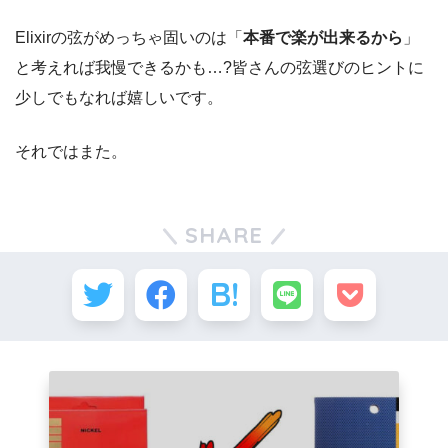
Elixirの弦がめっちゃ固いのは「
本番で楽が出来るから
」
と考えれば我慢できるかも…?皆さんの弦選びのヒントに
少しでもなれば嬉しいです。
それではまた。
SHARE