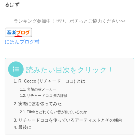
るはず！
ランキング参加中！ぜひ、ポチっとご協力ください><
にほんブログ村
読みたい目次をクリック！
R. Cocco (リチャード・ココ) とは
老舗の弦メーカー
リチャードココ弦の評価
実際に弦を張ってみた
Elixirとどれくらい音が似ているのか
リチャードココを使っているアーティストとその傾向
最後に