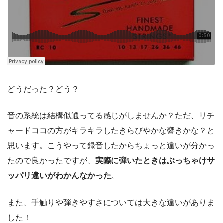
どうだった？どう？
音の系統は結構似通ってる感じがしませんか？ただ、
リチ
ャードココの方がキラキラしたきらびやかな響き
かな？と
思います。こうやって録音したからちょっと違いが分かっ
たので良かったですが、
実際に弾いたときはぶっちゃけサ
ッパリ違いがわかんなかった
。
また、手触りや弾きやすさについては大きな違いがありま
した！