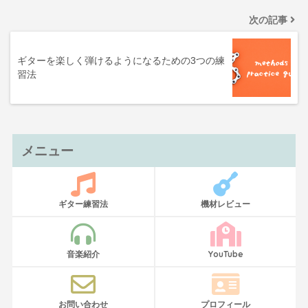
次の記事
ギターを楽しく弾けるようになるための3つの練
習法
メニュー
ギター練習法
機材レビュー
音楽紹介
YouTube
お問い合わせ
プロフィール