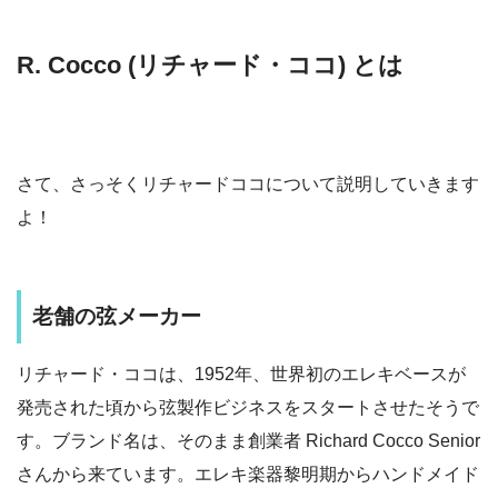
R. Cocco (リチャード・ココ) とは
さて、さっそくリチャードココについて説明していきます
よ！
老舗の弦メーカー
リチャード・ココは、1952年、世界初のエレキベースが
発売された頃から弦製作ビジネスをスタートさせたそうで
す。ブランド名は、そのまま創業者 Richard Cocco Senior
さんから来ています。エレキ楽器黎明期からハンドメイド