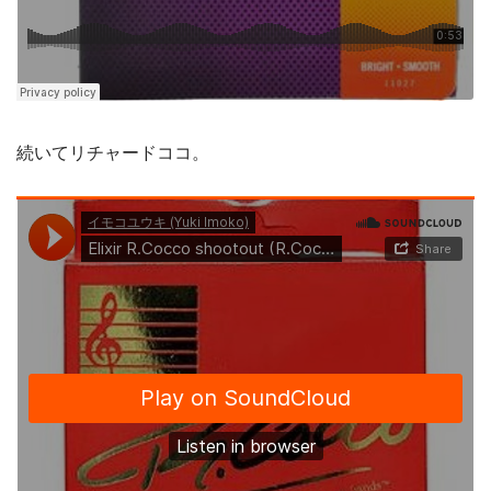
続いてリチャードココ。