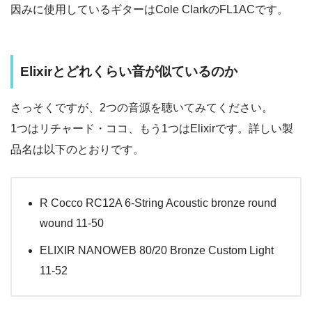
因みに使用しているギターはCole ClarkのFL1ACです。
Elixirとどれくらい音が似ているのか
さっそくですが、2つの音源を聴いてみてください。
1つはリチャード・ココ、もう1つはElixirです。詳しい製
品名は以下のとおりです。
R Cocco RC12A 6-String Acoustic bronze round
wound 11-50
ELIXIR NANOWEB 80/20 Bronze Custom Light
11-52