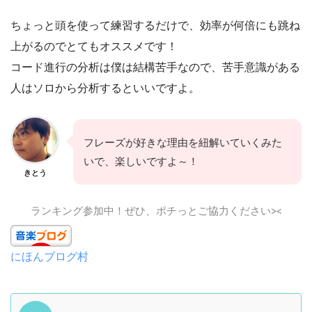
ちょっと頭を使って練習するだけで、効率が何倍にも跳ね
上がるのでとてもオススメです！
コード進行の分析は僕は結構苦手なので、苦手意識がある
人はソロから分析するといいですよ。
フレーズが好きな理由を紐解いていくみた
いで、楽しいですよ～！
きとう
ランキング参加中！ぜひ、ポチっとご協力ください><
にほんブログ村