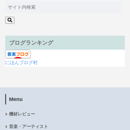
ブログランキング
にほんブログ村
Menu
機材レビュー
音楽・アーティスト