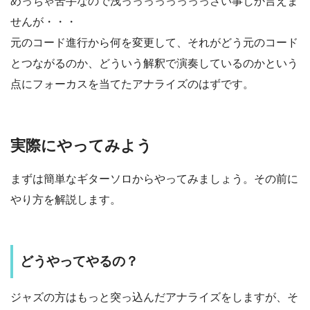
めっちゃ苦手なので浅っっっっっっっっさい事しか言えま
せんが・・・
元のコード進行から何を変更して、それがどう元のコード
とつながるのか、どういう解釈で演奏しているのかという
点にフォーカスを当てたアナライズのはずです。
実際にやってみよう
まずは簡単なギターソロからやってみましょう。その前に
やり方を解説します。
どうやってやるの？
ジャズの方はもっと突っ込んだアナライズをしますが、そ