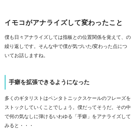
イモコがアナライズして変わったこと
僕も日々アナライズしては指板との位置関係を覚えて、の
繰り返しです。そんな中で僕が気づいた/変わった点につ
いてお話しますね。
手癖を拡張できるようになった
多くのギタリストはペンタトニックスケールのフレーズを
ストックしていくことでしょう。僕だってそうだ。その中
で何の気なしに弾けるいわゆる「手癖」をアナライズして
みると・・・