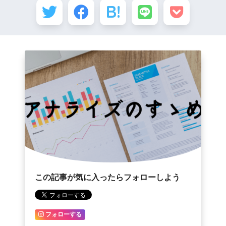
この記事が気に入ったらフォローしよう
フォローする