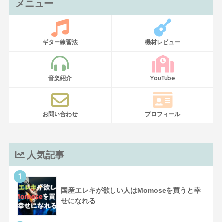
メニュー
ギター練習法
機材レビュー
音楽紹介
YouTube
お問い合わせ
プロフィール
人気記事
1
国産エレキが欲しい人はMomoseを買うと幸
せになれる