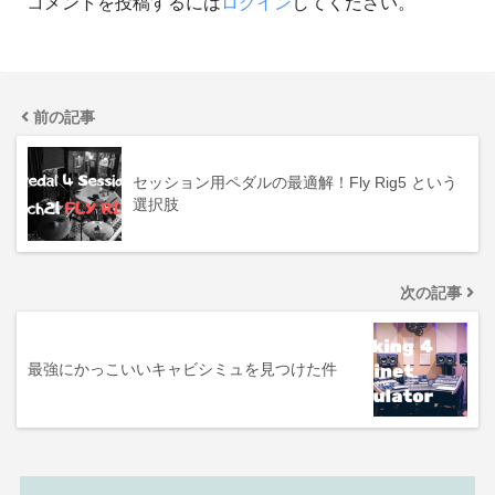
コメントを投稿するには
ログイン
してください。
前の記事
セッション用ペダルの最適解！Fly Rig5 という
選択肢
次の記事
最強にかっこいいキャビシミュを見つけた件