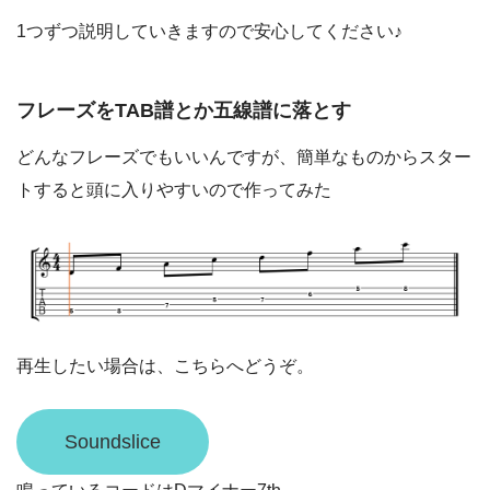
1つずつ説明していきますので安心してください♪
フレーズをTAB譜とか五線譜に落とす
どんなフレーズでもいいんですが、簡単なものからスター
トすると頭に入りやすいので作ってみた
再生したい場合は、こちらへどうぞ。
Soundslice