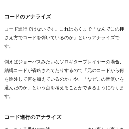
コードのアナライズ
コード進行ではないです。これはあくまで「なんでこの押
さえ方でコードを弾いているのか」というアナライズで
す。
例えばジョーパスみたいなソロギタープレイヤーの場合、
結構コードが省略されてたりするので
「元のコードから何
を除外して何を加えているのか」
や、「
なぜこの音使いを
選んだのか
」という点を考えることができるようになりま
す。
コード進行のアナライズ