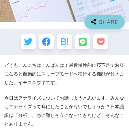
どうもこんにちはこんばんは！最近慢性的に寝不足でお昼
になると自動的にスリープモードへ移行する機能が付きま
した、イモコユウキです。
今日はアナライズについてお話しようと思います
。みんな
もアナライズって耳にしたことがないでしょうか？日本語
訳は「分析」。急に難しそうになってきたけど、そんなこ
とありません。