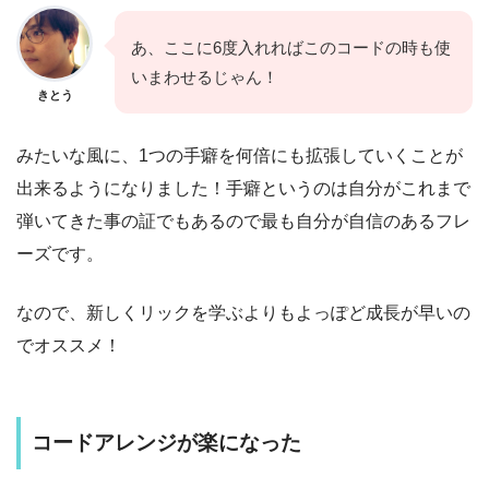
あ、ここに6度入れればこのコードの時も使
いまわせるじゃん！
きとう
みたいな風に、1つの手癖を何倍にも拡張していくことが
出来るようになりました！手癖というのは自分がこれまで
弾いてきた事の証でもあるので最も自分が自信のあるフレ
ーズです。
なので、
新しくリックを学ぶよりもよっぽど成長が早いの
でオススメ
！
コードアレンジが楽になった