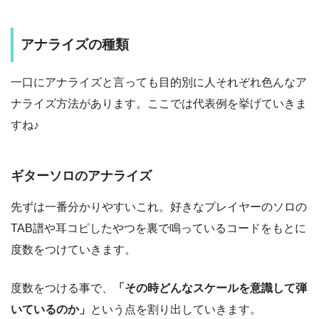
アナライズの種類
一口にアナライズと言っても目的別に人それぞれ色んなア
ナライズ方法があります。ここでは代表例を挙げていきま
すね♪
ギターソロのアナライズ
先ずは一番分かりやすいこれ。好きなプレイヤーのソロの
TAB譜や耳コピしたやつを
裏で鳴っているコードをもとに
度数をつけて
いきます。
度数をつける事で、
「その時どんなスケールを意識して弾
いているのか」
という点を割り出していきます。