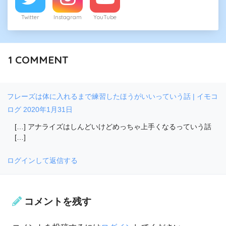
Twitter
Instagram
YouTube
1
COMMENT
フレーズは体に入れるまで練習したほうがいいっていう話 | イモコ
ログ
2020年1月31日
[…] アナライズはしんどいけどめっちゃ上手くなるっていう話
[…]
ログインして返信する
コメントを残す