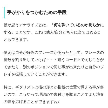
手がかりをつかむための手段
僕が思うアナライズとは、
「何を弾いているのか明らかに
する」
ことです。これは他人/自分どちらに当てはめるこ
ともできます。
例えば自分が好みのフレーズがあったとして、フレーズの
度数を割り出していけば・・・
違うコード上で同じことが
できたり、別のポジションで同じ事が出来たり
と自分のプ
レイを拡張していくことができます。
特に、ギタリストは指の形とか指板の位置で覚える事が多
いので、こうやって理詰めで裏付けを取ることでより演奏
の幅を広げることができますね♪