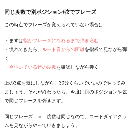
同じ度数で別ポジション/弦でフレーズ
この時点でフレーズが覚えられていない場合は
・まずは
指がフレーズになれるまで弾き込む
・慣れてきたら、
ルート音からの距離
を指板で見ながら弾
く
・
今弾いている音の度数
を確認しながら弾く
上の3点を気にしながら、
30分くらいでいいのでやってみ
ましょう
。それが終わったら、今度は別のポジションや弦
で同じフレーズを弾きます。
同じフレーズ ＝ 度数は同じなので、コードダイアグラ
ムを見ながらやっていきましょう。