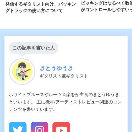
ピッキングはなるべく数
発信するギタリスト向け、バッキン
がコントロールしやすい
グトラックの使い方について
この記事を書いた人
きとうゆうき
ギタリスト兼ギタリスト
ホワイトブルースやルーツ音楽をが主食のきとうゆうき
といいます。 主に機材/アーティストレビュー関連のコン
テンツを書いています。