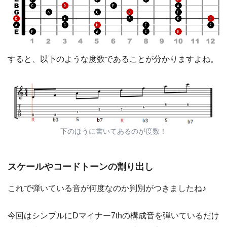
すると、以下のような度数であることが分かりますよね。
下のほうに書いてあるのが度数！
スケールやコードトーンの割り出し
これで弾いている音が何度なのか判別がつきましたね♪
今回はシンプルにDマイナー7thの構成音を弾いているだけ