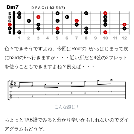
色々できそうですよね。今回はRootのDからはじまって次
にb3rdのFへ行きますが・・・近い所だと4弦の3フレット
を使うこともできますよね？例えば・・・
こんな感じ！
ちょっとTAB譜でみると分かり辛いかもしれないのでダイ
アグラムもどうぞ。