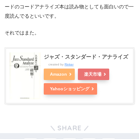
ードのコードアナライズ本は読み物としても面白いので一
度読んでるといいです。
それではまた。
ジャズ・スタンダード・アナライズ
created by
Rinker
Amazon
楽天市場
Yahooショッピング
SHARE