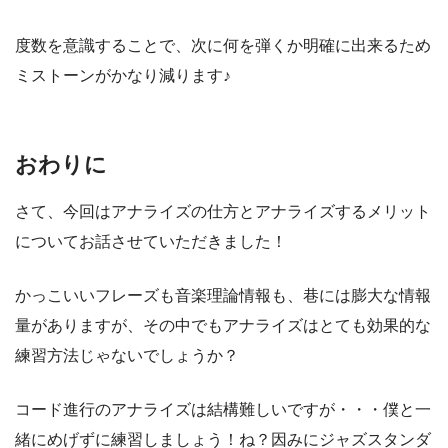
度数を意識することで、次に何を弾くか明確に出来るため
ミストーンがかなり減ります♪
おわりに
さて、今回はアナライズの仕方とアナライズするメリット
についてお話させていただきました！
かっこいいフレーズも音楽理論情報も、巷には膨大な情報
量がありますが、その中でもアナライズはとても効果的な
練習方法じゃないでしょうか？
コード進行のアナライズは結構難しいですが・・・僕と一
緒にめげずに練習しましょう！ね？因みにジャズスタンダ