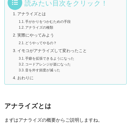
読みたい目次をクリック！
アナライズとは
手がかりをつかむための手段
アナライズの種類
実際にやってみよう
どうやってやるの？
イモコがアナライズして変わったこと
手癖を拡張できるようになった
コードアレンジが楽になった
音を外す頻度が減った
おわりに
アナライズとは
まずはアナライズの概要からご説明しますね。