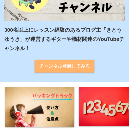
300名以上にレッスン経験のあるブログ主「きとう
ゆうき」が運営するギターや機材関連のYouTubeチ
ャンネル！
チャンネル登録してみる