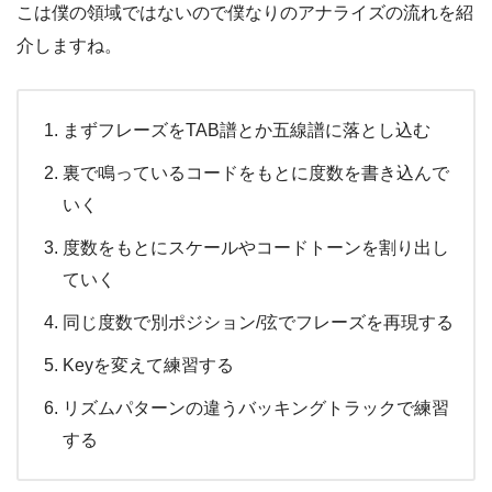
こは僕の領域ではないので僕なりのアナライズの流れを紹
介しますね。
まずフレーズをTAB譜とか五線譜に落とし込む
裏で鳴っているコードをもとに度数を書き込んで
いく
度数をもとにスケールやコードトーンを割り出し
ていく
同じ度数で別ポジション/弦でフレーズを再現する
Keyを変えて練習する
リズムパターンの違うバッキングトラックで練習
する