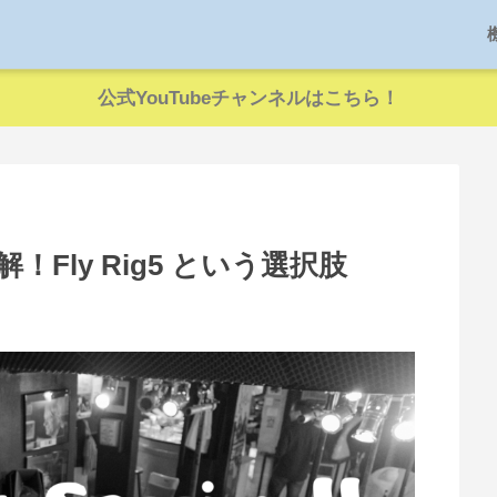
公式YouTubeチャンネルはこちら！
Fly Rig5 という選択肢