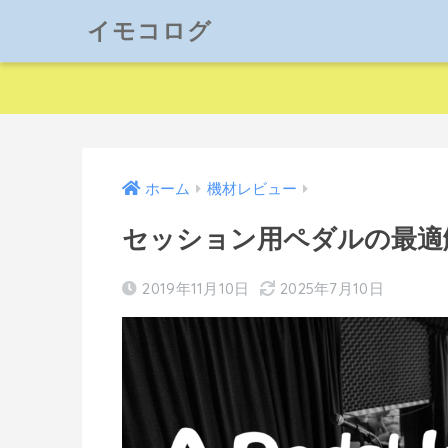
イモコログ
ホーム
機材レビュー
セッション用ペダルの最適解！
2019年11月10日
2025年7月10日