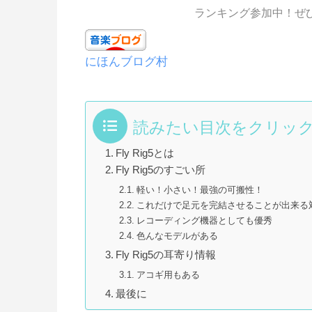
ランキング参加中！ぜ
にほんブログ村
読みたい目次をクリッ
Fly Rig5とは
Fly Rig5のすごい所
軽い！小さい！最強の可搬性！
これだけで足元を完結させることが出来る
レコーディング機器としても優秀
色んなモデルがある
Fly Rig5の耳寄り情報
アコギ用もある
最後に