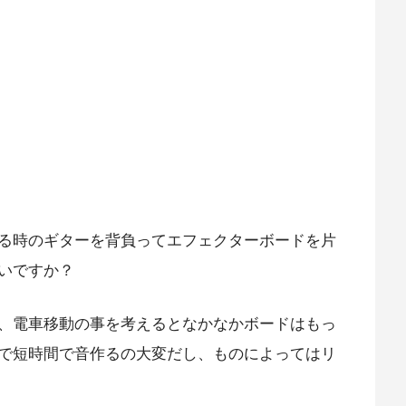
る時の
ギターを背負ってエフェクターボードを片
いですか？
、電車移動の事を考えるとなかなかボードはもっ
で短時間で音作るの大変だし、ものによってはリ