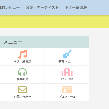
機材レビュー
音楽・アーティスト
ギター練習法
メニュー
ギター練習法
機材レビュー
音楽紹介
YouTube
お問い合わせ
プロフィール