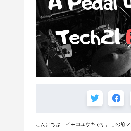
こんにちは！イモコユウキです。この前マ