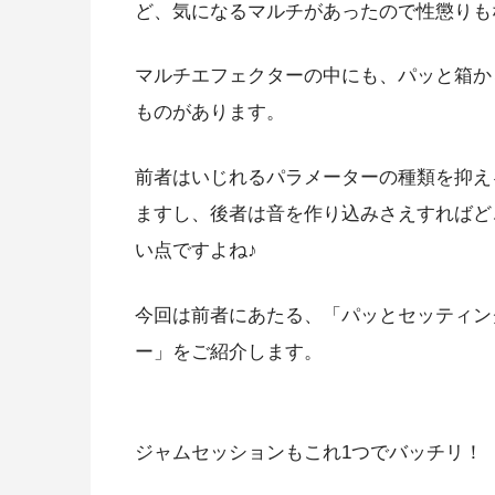
ど、気になるマルチがあったので性懲りも
マルチエフェクターの中にも、パッと箱か
ものがあります。
前者はいじれるパラメーターの種類を抑え
ますし、後者は音を作り込みさえすればど
い点ですよね♪
今回は前者にあたる、
「パッとセッティン
ー」
をご紹介します。
ジャムセッションもこれ1つでバッチリ！