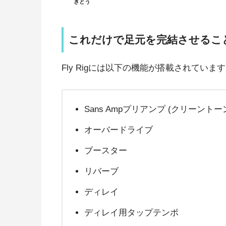
きとう
これだけで足元を完結させるこ
Fly Rigには以下の機能が搭載されていま
Sans Ampプリアンプ (クリーントー
オーバードライブ
ブースター
リバーブ
ディレイ
ディレイ用タップテンポ