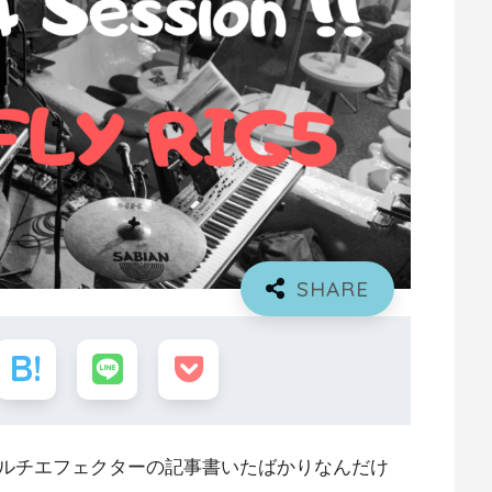
ルチエフェクターの記事書いたばかりなんだけ