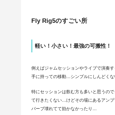
Fly Rig5のすごい所
軽い！小さい！最強の可搬性！
例えばジャムセッションやライブで演奏す
手に持っての移動
…シンプルにしんどくな
特にセッションは飲む方も多いと思うので
て行きたくない…けど
その場にあるアンプ
バーブ壊れてて効かなかったり…