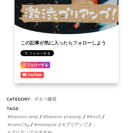
この記事が気に入ったらフォローしよう
フォローする
YouTube
CATEGORY :
ギター練習
TAGS :
benson amp
benson preamp
Koch
VeloCity
Wampler
プリアンプ
プリアンプ おすすめ