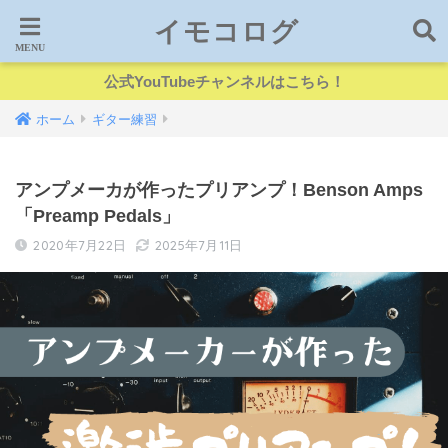
イモコログ
公式YouTubeチャンネルはこちら！
ホーム
ギター練習
アンプメーカが作ったプリアンプ！Benson Amps
「Preamp Pedals」
2020年7月22日
2025年7月11日