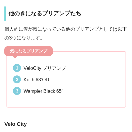
他のきになるプリアンプたち
個人的に僕が気になっている他のプリアンプとしては以下
の3つになります。
気になるプリアンプ
VeloCity プリアンプ
Koch 63’OD
Wampler Black 65′
Velo City