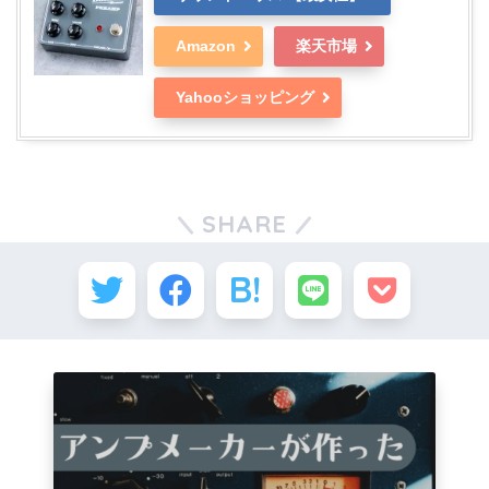
Amazon
楽天市場
Yahooショッピング
SHARE