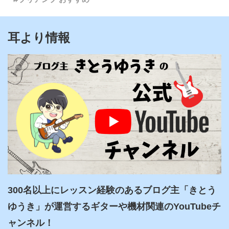
耳より情報
300名以上にレッスン経験のあるブログ主「きとう
ゆうき」が運営するギターや機材関連のYouTubeチ
ャンネル！