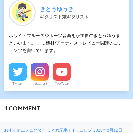
きとうゆうき
ギタリスト兼ギタリスト
ホワイトブルースやルーツ音楽をが主食のきとうゆうき
といいます。 主に機材/アーティストレビュー関連のコン
テンツを書いています。
Twitter
Instagram
YouTube
1
COMMENT
おすすめエフェクター まとめ記事 | イモコログ
2020年8月12日