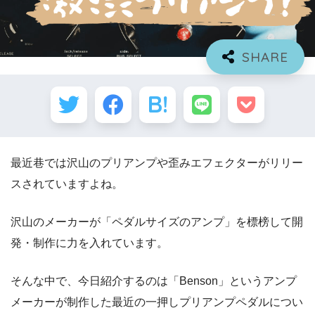
最近巷では沢山のプリアンプや歪みエフェクターがリリー
スされていますよね。
沢山のメーカーが「ペダルサイズのアンプ」を標榜して開
発・制作に力を入れています。
そんな中で、今日紹介するのは「Benson」というアンプ
メーカーが制作した最近の一押しプリアンプペダルについ