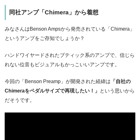
同社アンプ「Chimera」から着想
みなさんはBenson Ampsから発売されている「Chimera」
というアンプをご存知でしょうか？
ハンドワイヤードされたブティック系のアンプで、信じら
れない位音もビジュアルもかっこいいアンプです。
今回の「Benson Preamp」が開発された経緯は
「自社の
Chimeraをペダルサイズで再現したい！」
という思いから
だそうです。