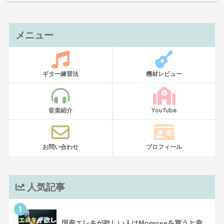
メニュー
ギター練習法
機材レビュー
音楽紹介
YouTube
お問い合わせ
プロフィール
人気記事
1
国産エレキが欲しい人はMomoseを買うと幸