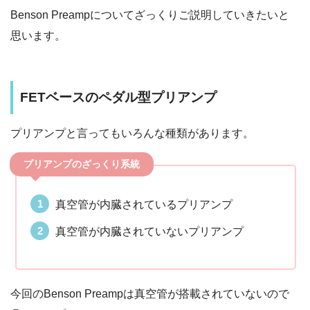
Benson Preampについてざっくりご説明していきたいと
思います。
FETベースのペダル型プリアンプ
プリアンプと言ってもいろんな種類があります。
プリアンプのざっくり系統
真空管が内臓されているプリアンプ
真空管が内臓されていないプリアンプ
今回のBenson Preampは真空管が搭載されていないので