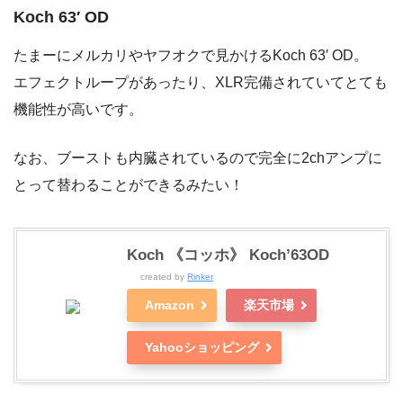
Koch 63′ OD
たまーにメルカリやヤフオクで見かけるKoch 63′ OD。
エフェクトループがあったり、XLR完備されていてとても
機能性が高いです。
なお、ブーストも内臓されているので完全に2chアンプに
とって替わることができるみたい！
Koch 《コッホ》 Koch’63OD
created by
Rinker
Amazon
楽天市場
Yahooショッピング