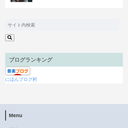
ブログランキング
にほんブログ村
Menu