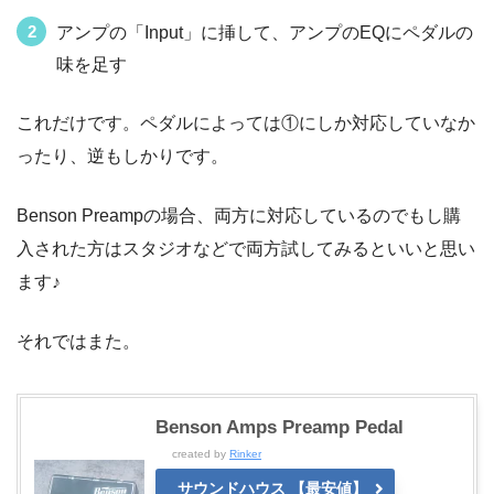
アンプの「Input」に挿して、アンプのEQにペダルの
味を足す
これだけです。ペダルによっては①にしか対応していなか
ったり、逆もしかりです。
Benson Preampの場合、両方に対応しているのでもし購
入された方はスタジオなどで両方試してみるといいと思い
ます♪
それではまた。
Benson Amps Preamp Pedal
created by
Rinker
サウンドハウス 【最安値】