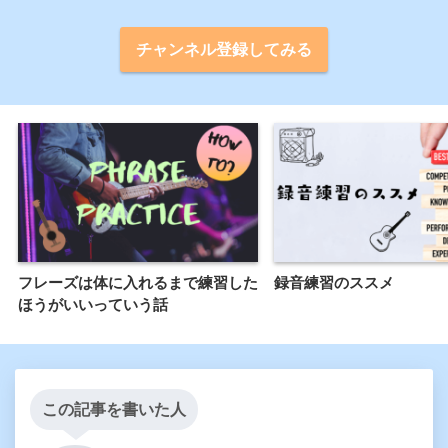
チャンネル登録してみる
フレーズは体に入れるまで練習した
録音練習のススメ
ほうがいいっていう話
この記事を書いた人