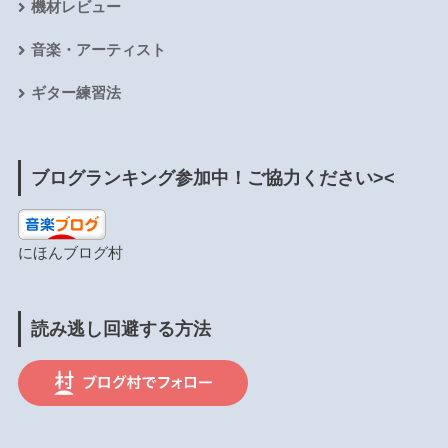
機材レビュー
音楽・アーティスト
ギター練習法
ブログランキング参加中！ご協力ください><
にほんブログ村
読み逃し回避する方法