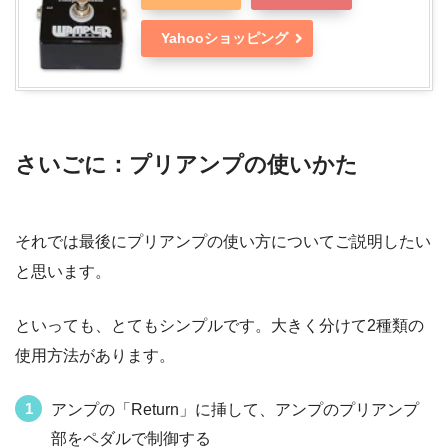
Yahooショッピング
さいごに：プリアンプの使いかた
それでは最後にプリアンプの使い方についてご説明したい
と思います。
といっても、とてもシンプルです。大きく分けて2種類の
使用方法があります。
アンプの「Return」に挿して、アンプのプリアンプ
部をペダルで制御する