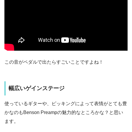
この音がペダルで出たらすごいことですよね！
幅広いゲインステージ
使っているギターや、ピッキングによって表情がとても豊
かなのもBenson Preampの魅力的なところかな？と思い
ます。