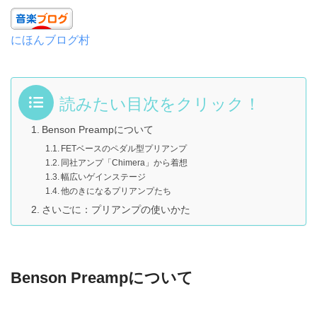
にほんブログ村
読みたい目次をクリック！
Benson Preampについて
FETベースのペダル型プリアンプ
同社アンプ「Chimera」から着想
幅広いゲインステージ
他のきになるプリアンプたち
さいごに：プリアンプの使いかた
Benson Preampについて