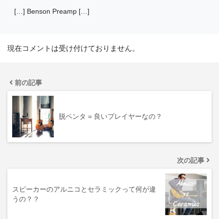
[…] Benson Preamp […]
現在コメントは受け付けておりません。
前の記事
脱ペンタ = 良いプレイヤーなの？
次の記事
スピーカーのアルニコとセラミックって何が違
うの？？