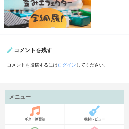
コメントを残す
コメントを投稿するには
ログイン
してください。
メニュー
ギター練習法
機材レビュー