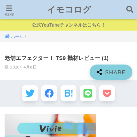
イモコログ
公式YouTubeチャンネルはこちら！
ホーム
老舗エフェクター！ TS9 機材レビュー (1)
2020年4月8日