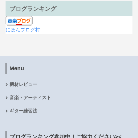
ブログランキング
にほんブログ村
Menu
機材レビュー
音楽・アーティスト
ギター練習法
ブログランキング参加中！ご協力ください><