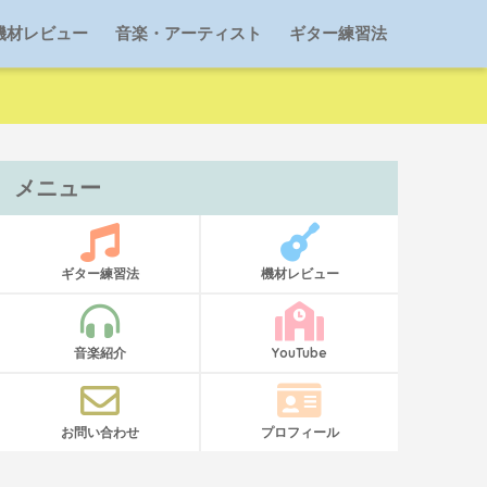
機材レビュー
音楽・アーティスト
ギター練習法
メニュー
ギター練習法
機材レビュー
音楽紹介
YouTube
お問い合わせ
プロフィール