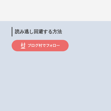
読み逃し回避する方法