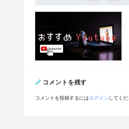
コメントを残す
コメントを投稿するには
ログイン
してくだ