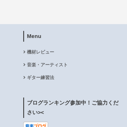
Menu
機材レビュー
音楽・アーティスト
ギター練習法
ブログランキング参加中！ご協力くだ
さい><