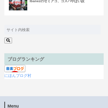
Ibanezのセミアコ、コスパやばい説
ブログランキング
にほんブログ村
Menu