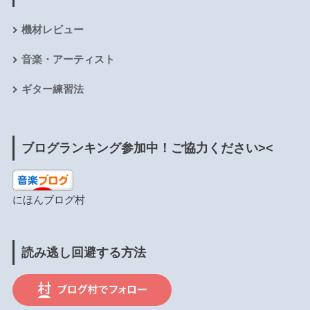
機材レビュー
音楽・アーティスト
ギター練習法
ブログランキング参加中！ご協力ください><
にほんブログ村
読み逃し回避する方法