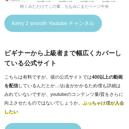
軽くみただけでこの量…ちなみにまだページ中央
Kerry 2 smooth Youtube チャンネル
ビギナーから上級者まで幅広くカバーし
ている公式サイト
こちらは有料ですが、彼の公式サイトでは
400以上の動画
を配信
しているんだとか…!お金がかかるため僕も詳細は
みれていないですが、youtubeのコンテンツ量/質をさらに
向上させたものではないでしょうか。
ぶっちゃけ僕が入会
したい