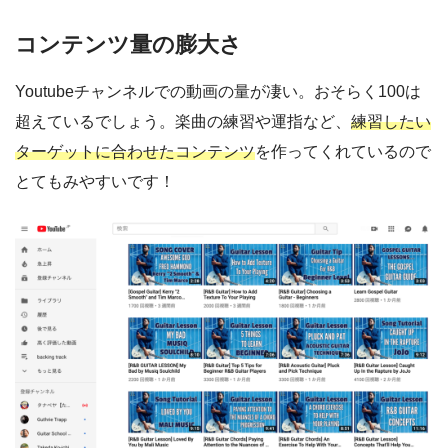
コンテンツ量の膨大さ
Youtubeチャンネルでの動画の量が凄い。おそらく100は
超えているでしょう。楽曲の練習や運指など、
練習したい
ターゲットに合わせたコンテンツ
を作ってくれているので
とてもみやすいです！