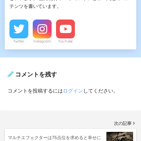
テンツを書いています。
Twitter
Instagram
YouTube
コメントを残す
コメントを投稿するには
ログイン
してください。
次の記事
マルチエフェクターは75点位を求めると幸せに