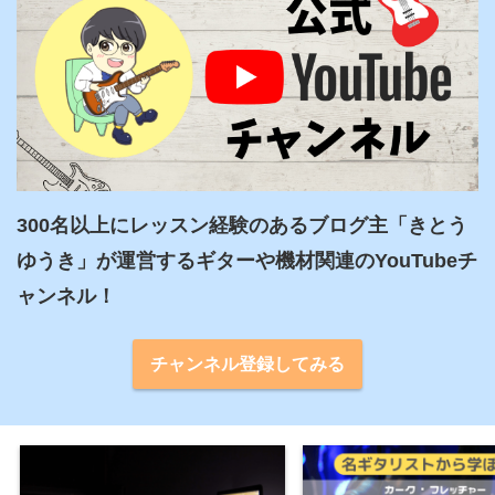
300名以上にレッスン経験のあるブログ主「きとう
ゆうき」が運営するギターや機材関連のYouTubeチ
ャンネル！
チャンネル登録してみる