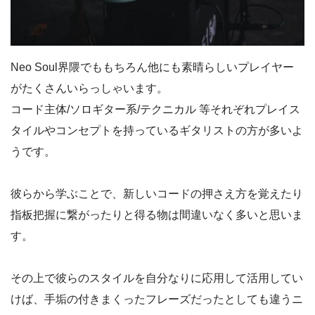
Neo Soul界隈でももちろん他にも素晴らしいプレイヤー
がたくさんいらっしゃいます。
コード主体/ソロギター系/テクニカル 等それぞれプレイス
タイルやコンセプトを持っているギタリストの方が多いよ
うです。
彼らから学ぶことで、新しいコードの押さえ方を覚えたり
指板把握に繋がったりと得る物は間違いなく多いと思いま
す。
その上で彼らのスタイルを自分なりに応用して活用してい
けば、手垢の付きまくったフレーズだったとしても違うニ