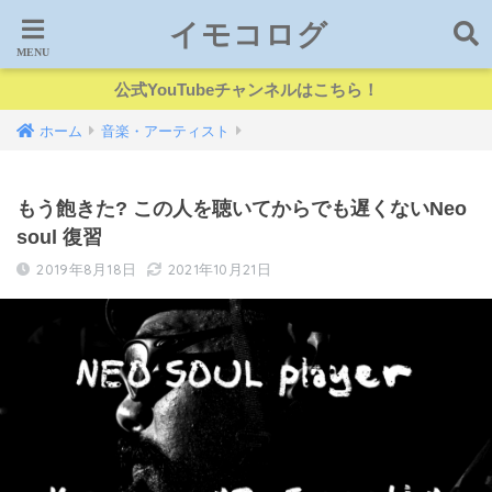
イモコログ
公式YouTubeチャンネルはこちら！
ホーム
音楽・アーティスト
もう飽きた? この人を聴いてからでも遅くないNeo
soul 復習
2019年8月18日
2021年10月21日