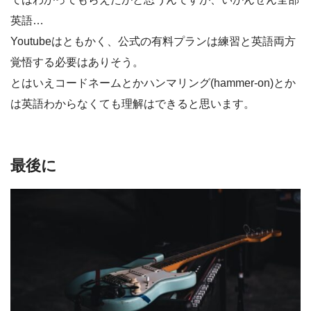
英語…
Youtubeはともかく、公式の有料プランは練習と英語両方
覚悟する必要はありそう。
とはいえコードネームとかハンマリング(hammer-on)とか
は英語わからなくても理解はできると思います。
最後に