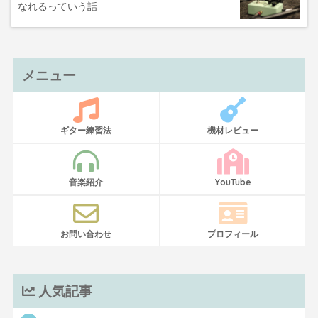
なれるっていう話
メニュー
ギター練習法
機材レビュー
音楽紹介
YouTube
お問い合わせ
プロフィール
人気記事