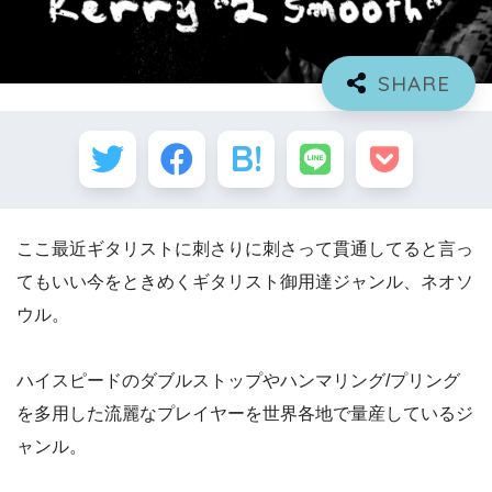
ここ最近ギタリストに刺さりに刺さって貫通してると言っ
てもいい今をときめくギタリスト御用達ジャンル、
ネオソ
ウル。
ハイスピードのダブルストップやハンマリング/プリング
を多用した流麗なプレイヤーを世界各地で量産しているジ
ャンル。