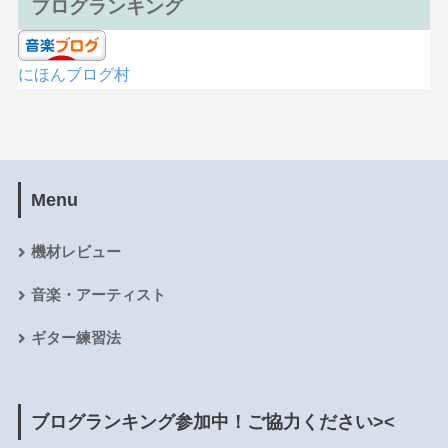
ブログランキング
にほんブログ村
Menu
機材レビュー
音楽・アーティスト
ギター練習法
ブログランキング参加中！ご協力ください><