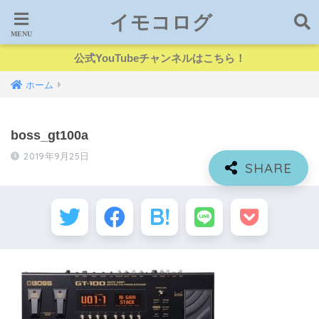
イモコログ
公式YouTubeチャンネルはこちら！
ホーム
boss_gt100a
2019年9月25日