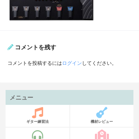
コメントを残す
コメントを投稿するには
ログイン
してください。
メニュー
ギター練習法
機材レビュー