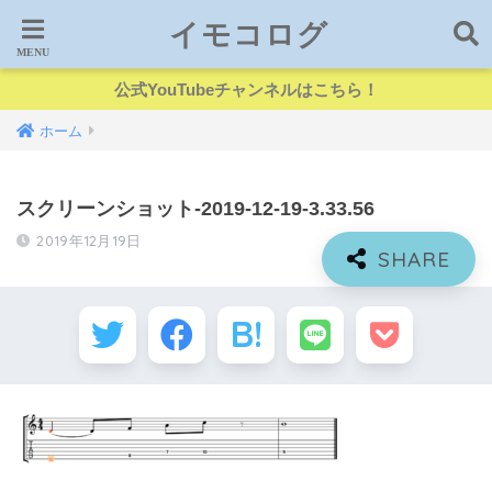
イモコログ
公式YouTubeチャンネルはこちら！
ホーム
スクリーンショット-2019-12-19-3.33.56
2019年12月19日