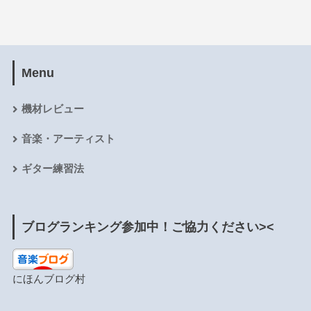
Menu
機材レビュー
音楽・アーティスト
ギター練習法
ブログランキング参加中！ご協力ください><
にほんブログ村