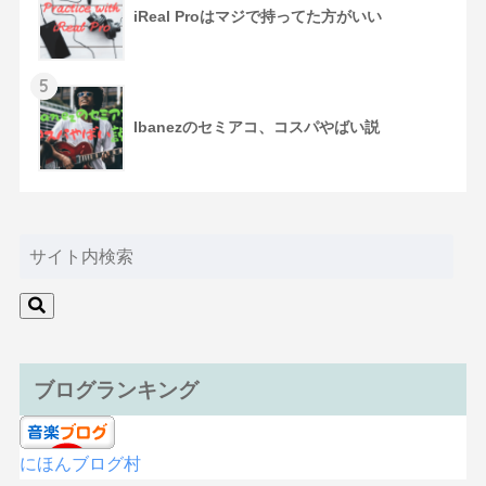
iReal Proはマジで持ってた方がいい
5
Ibanezのセミアコ、コスパやばい説
ブログランキング
にほんブログ村