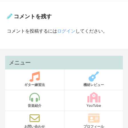
コメントを残す
コメントを投稿するには
ログイン
してください。
メニュー
ギター練習法
機材レビュー
音楽紹介
YouTube
お問い合わせ
プロフィール