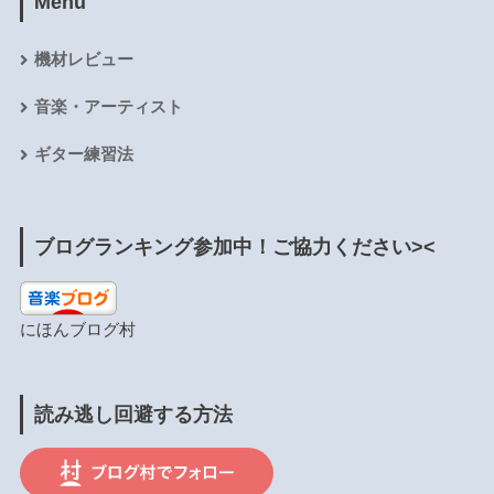
Menu
機材レビュー
音楽・アーティスト
ギター練習法
ブログランキング参加中！ご協力ください><
にほんブログ村
読み逃し回避する方法