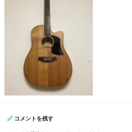
コメントを残す