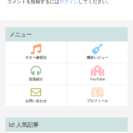
コメントを投稿するには
ログイン
してください。
メニュー
ギター練習法
機材レビュー
音楽紹介
YouTube
お問い合わせ
プロフィール
人気記事