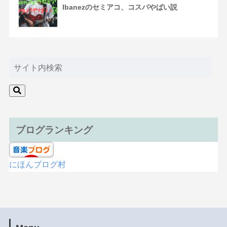
Ibanezのセミアコ、コスパやばい説
ブログランキング
にほんブログ村