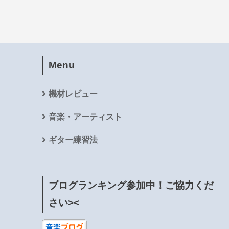
Menu
機材レビュー
音楽・アーティスト
ギター練習法
ブログランキング参加中！ご協力くだ
さい><