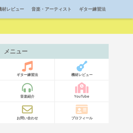
機材レビュー
音楽・アーティスト
ギター練習法
メニュー
ギター練習法
機材レビュー
音楽紹介
YouTube
お問い合わせ
プロフィール