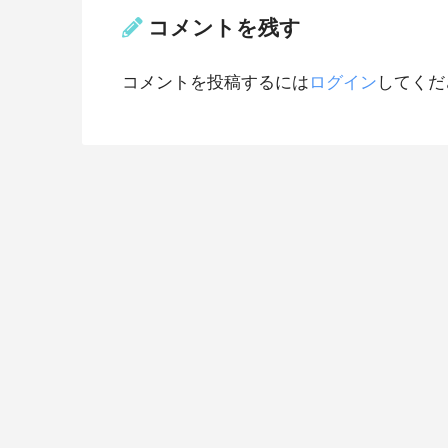
コメントを残す
コメントを投稿するには
ログイン
してくだ