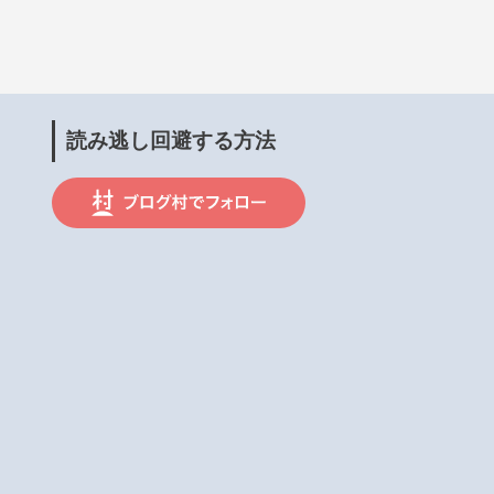
読み逃し回避する方法