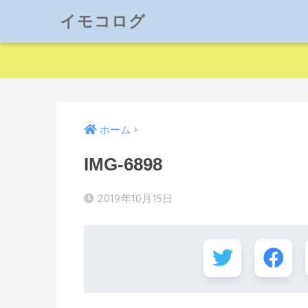
イモコログ
ホーム
IMG-6898
2019年10月15日