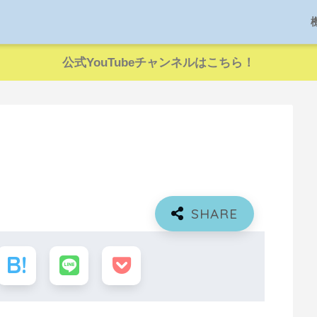
公式YouTubeチャンネルはこちら！