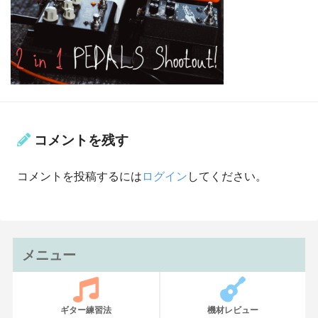
コメントを残す
コメントを投稿するには
ログイン
してください。
メニュー
ギター練習法
機材レビュー