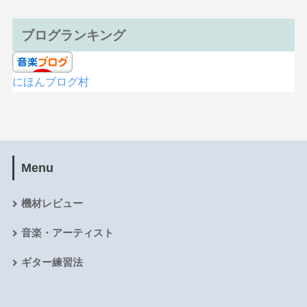
ブログランキング
にほんブログ村
Menu
機材レビュー
音楽・アーティスト
ギター練習法