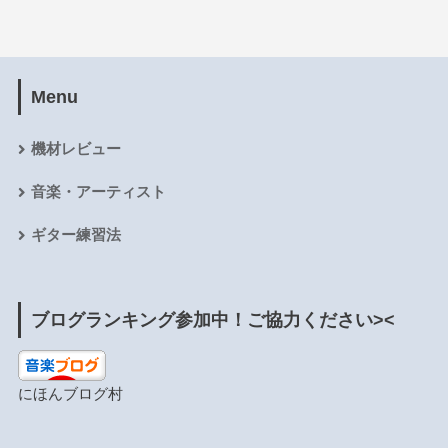
Menu
機材レビュー
音楽・アーティスト
ギター練習法
ブログランキング参加中！ご協力ください><
にほんブログ村