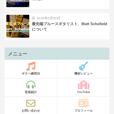
2020年3月30日
最先端ブルースギタリスト、Matt Schofield
について
メニュー
ギター練習法
機材レビュー
音楽紹介
YouTube
お問い合わせ
プロフィール