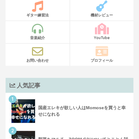
ギター練習法
機材レビュー
音楽紹介
YouTube
お問い合わせ
プロフィール
人気記事
1
国産エレキが欲しい人はMomoseを買うと幸
せになれる
2