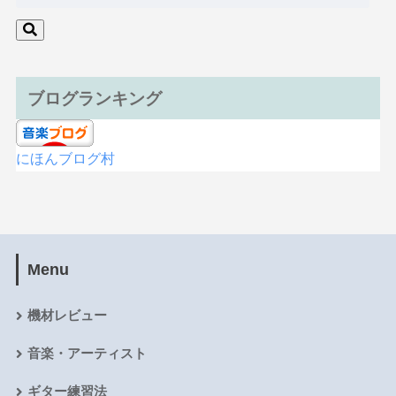
ブログランキング
にほんブログ村
Menu
機材レビュー
音楽・アーティスト
ギター練習法