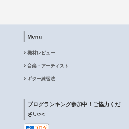
Menu
機材レビュー
音楽・アーティスト
ギター練習法
ブログランキング参加中！ご協力くだ
さい><