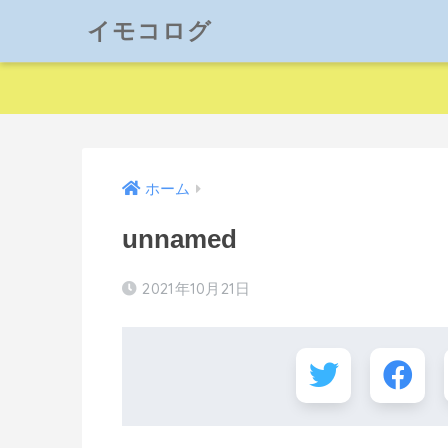
イモコログ
ホーム
unnamed
2021年10月21日