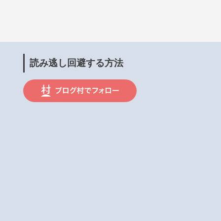
読み逃し回避する方法