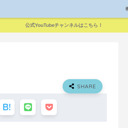
公式YouTubeチャンネルはこちら！