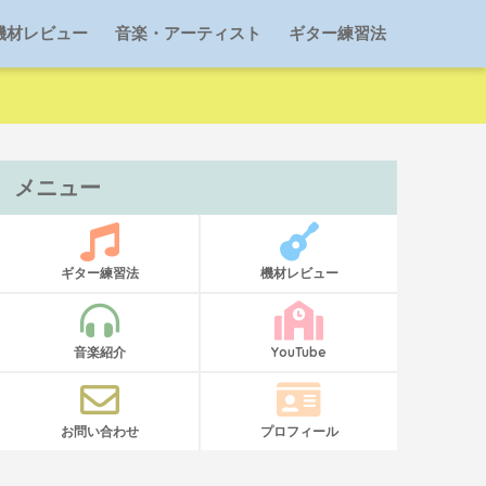
機材レビュー
音楽・アーティスト
ギター練習法
メニュー
ギター練習法
機材レビュー
音楽紹介
YouTube
お問い合わせ
プロフィール