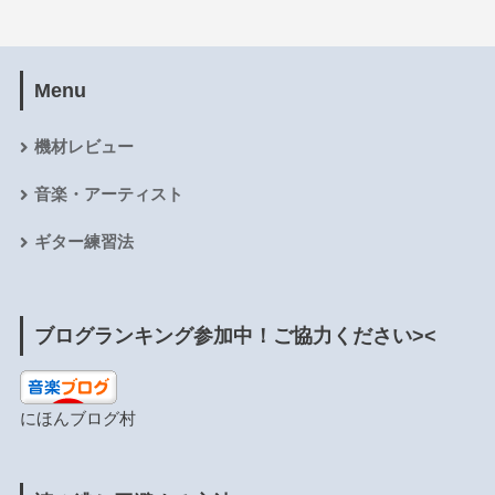
Menu
機材レビュー
音楽・アーティスト
ギター練習法
ブログランキング参加中！ご協力ください><
にほんブログ村