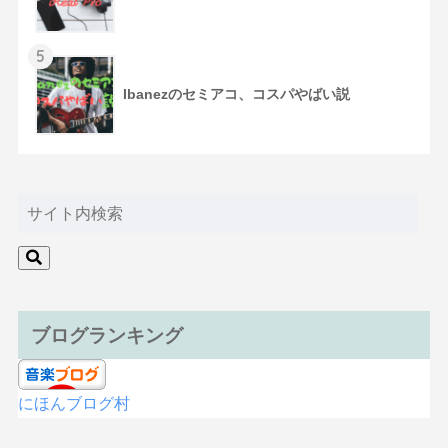
5
Ibanezのセミアコ、コスパやばい説
ブログランキング
にほんブログ村