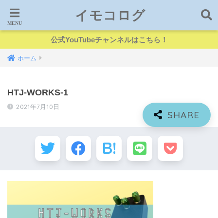
イモコログ
公式YouTubeチャンネルはこちら！
ホーム
HTJ-WORKS-1
2021年7月10日