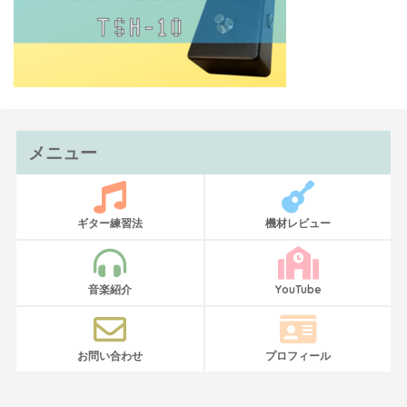
メニュー
ギター練習法
機材レビュー
音楽紹介
YouTube
お問い合わせ
プロフィール