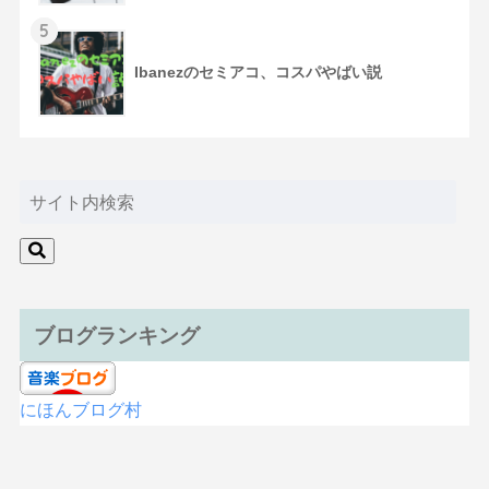
5
Ibanezのセミアコ、コスパやばい説
ブログランキング
にほんブログ村