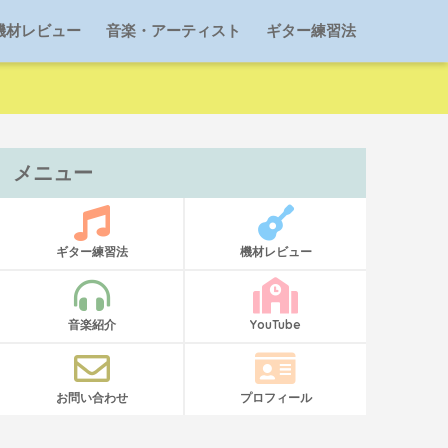
機材レビュー
音楽・アーティスト
ギター練習法
メニュー
ギター練習法
機材レビュー
音楽紹介
YouTube
お問い合わせ
プロフィール