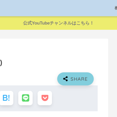
公式YouTubeチャンネルはこちら！
)