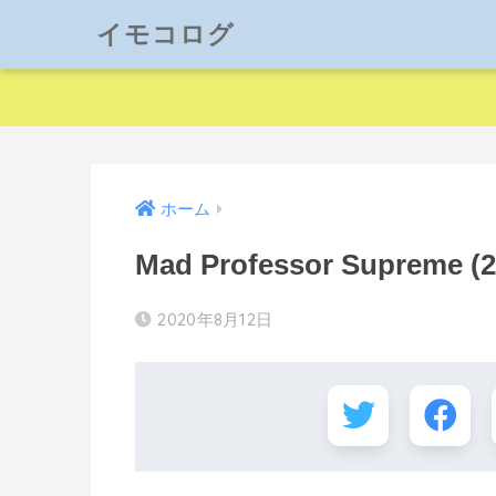
イモコログ
ホーム
Mad Professor Supreme (2
2020年8月12日