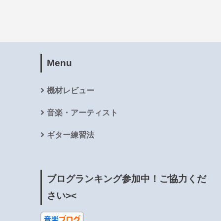
Menu
機材レビュー
音楽・アーティスト
ギター練習法
ブログランキング参加中！ご協力くだ
さい><