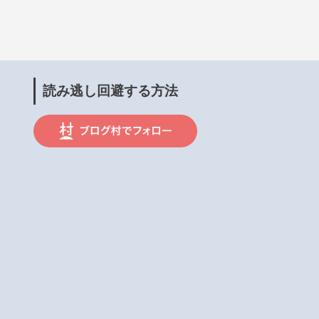
読み逃し回避する方法