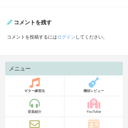
コメントを残す
コメントを投稿するには
ログイン
してください。
メニュー
ギター練習法
機材レビュー
音楽紹介
YouTube