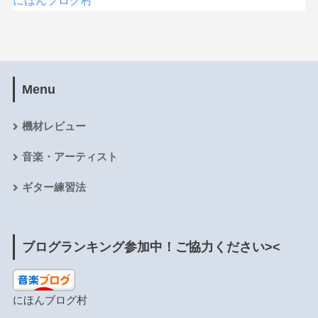
にほんブログ村
Menu
機材レビュー
音楽・アーティスト
ギター練習法
ブログランキング参加中！ご協力ください><
にほんブログ村