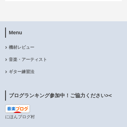
Menu
機材レビュー
音楽・アーティスト
ギター練習法
ブログランキング参加中！ご協力ください><
にほんブログ村