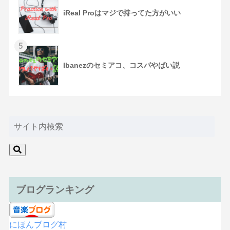
iReal Proはマジで持ってた方がいい
5
Ibanezのセミアコ、コスパやばい説
ブログランキング
にほんブログ村