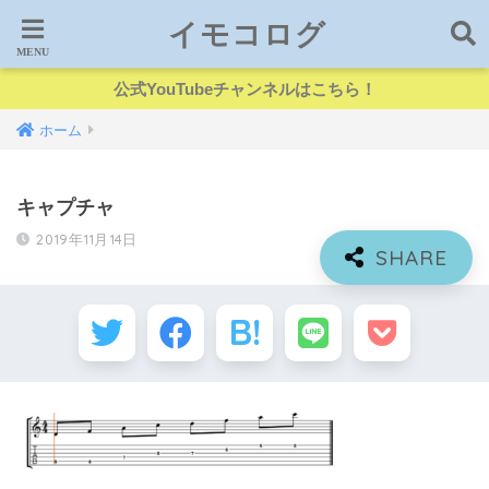
イモコログ
公式YouTubeチャンネルはこちら！
ホーム
キャプチャ
2019年11月14日