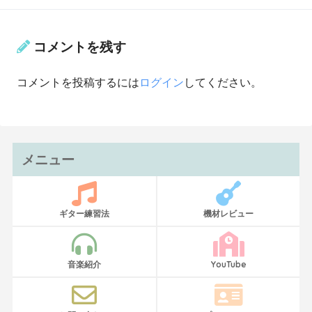
コメントを残す
コメントを投稿するには
ログイン
してください。
メニュー
ギター練習法
機材レビュー
音楽紹介
YouTube