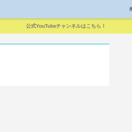
公式YouTubeチャンネルはこちら！