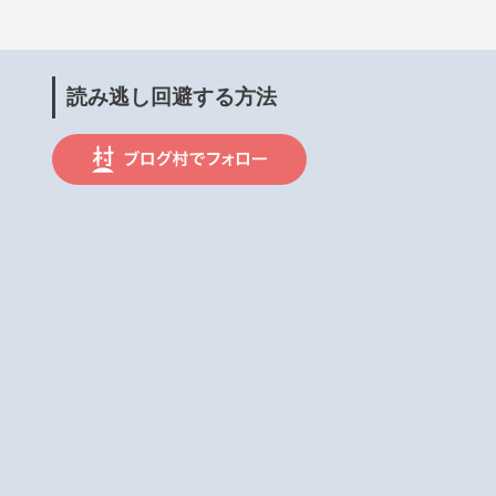
読み逃し回避する方法