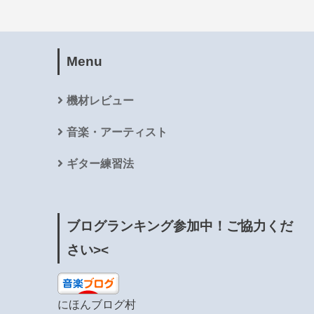
Menu
機材レビュー
音楽・アーティスト
ギター練習法
ブログランキング参加中！ご協力くだ
さい><
にほんブログ村