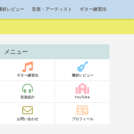
機材レビュー
音楽・アーティスト
ギター練習法
メニュー
ギター練習法
機材レビュー
音楽紹介
YouTube
お問い合わせ
プロフィール