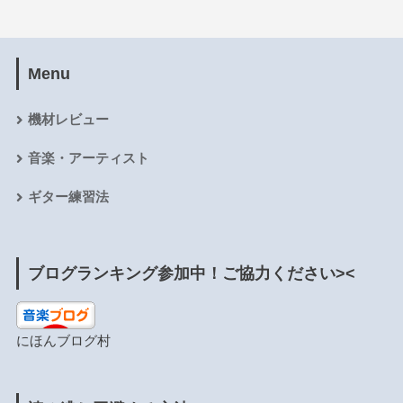
Menu
機材レビュー
音楽・アーティスト
ギター練習法
ブログランキング参加中！ご協力ください><
にほんブログ村