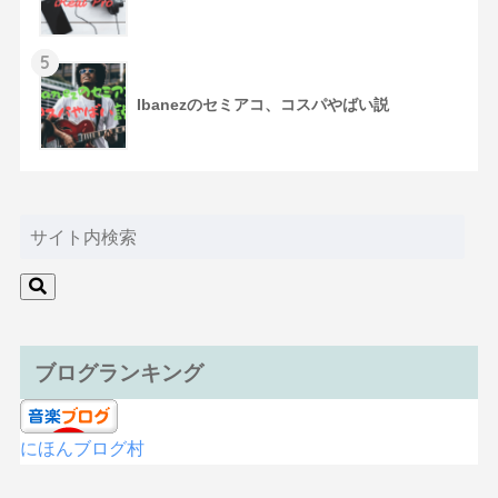
5
Ibanezのセミアコ、コスパやばい説
ブログランキング
にほんブログ村