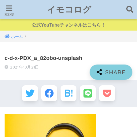
イモコログ
公式YouTubeチャンネルはこちら！
ホーム
c-d-x-PDX_a_82obo-unsplash
2021年10月21日