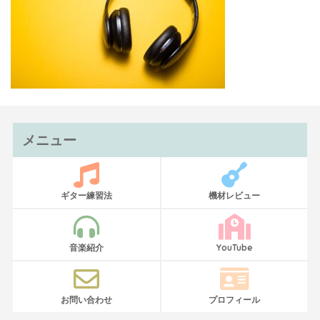
メニュー
ギター練習法
機材レビュー
音楽紹介
YouTube
お問い合わせ
プロフィール