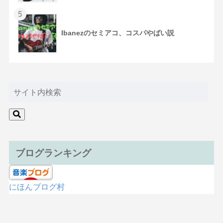
5
Ibanezのセミアコ、コスパやばい説
ブログランキング
にほんブログ村