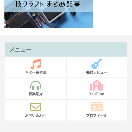
メニュー
ギター練習法
機材レビュー
音楽紹介
YouTube
お問い合わせ
プロフィール